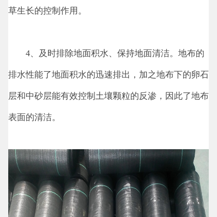
草生长的控制作用。
4、及时排除地面积水、保持地面清洁。地布的
排水性能了地面积水的迅速排出，加之地布下的卵石
层和中砂层能有效控制土壤颗粒的反渗，因此了地布
表面的清洁。