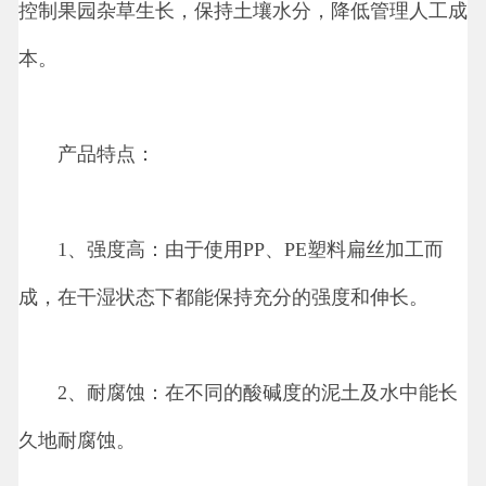
控制果园杂草生长，保持土壤水分，降低管理人工成
本。
产品特点：
1、强度高：由于使用PP、PE塑料扁丝加工而
成，在干湿状态下都能保持充分的强度和伸长。
2、耐腐蚀：在不同的酸碱度的泥土及水中能长
久地耐腐蚀。