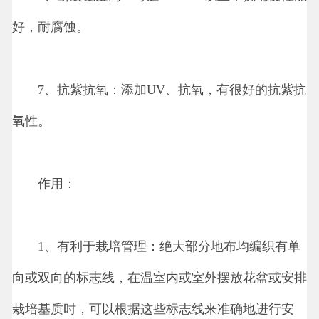
好，耐腐蚀。
7、抗紫抗氧：添加UV、抗氧，有很好的抗紫抗
氧性。
作用：
1、有利于栽培管理：绝大部分地布均编织有单
向或双向的标志线，在温室内或室外摆放花盆或安排
栽培基质时，可以根据这些标志线来准确地进行安