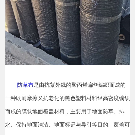
防草布
是由抗紫外线的聚丙烯扁丝编织而成的
一种既耐摩擦又抗老化的黑色塑料材料经高密度编织
而成的膜状地面覆盖材料，主要用于地面防草、排
水、保持地面清洁、地面标记与导引等目的。覆盖可