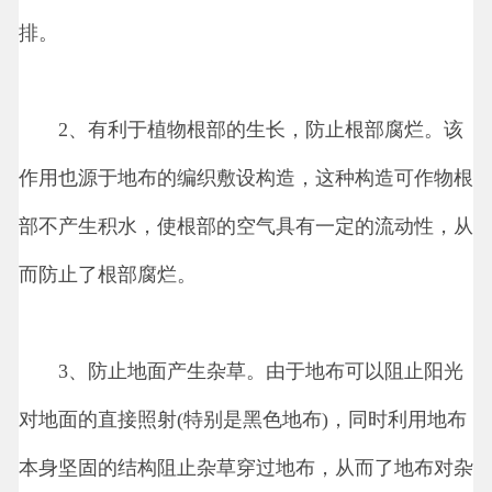
排。
2、有利于植物根部的生长，防止根部腐烂。该
作用也源于地布的编织敷设构造，这种构造可作物根
部不产生积水，使根部的空气具有一定的流动性，从
而防止了根部腐烂。
3、防止地面产生杂草。由于地布可以阻止阳光
对地面的直接照射(特别是黑色地布)，同时利用地布
本身坚固的结构阻止杂草穿过地布，从而了地布对杂