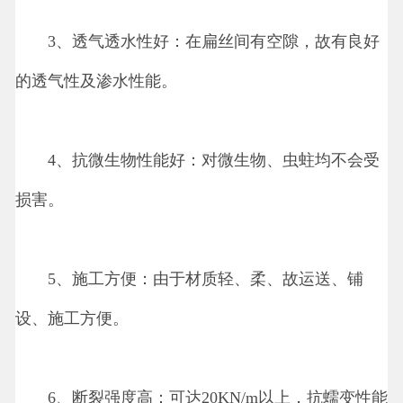
3、透气透水性好：在扁丝间有空隙，故有良好
的透气性及渗水性能。
4、抗微生物性能好：对微生物、虫蛀均不会受
损害。
5、施工方便：由于材质轻、柔、故运送、铺
设、施工方便。
6、断裂强度高：可达20KN/m以上，抗蠕变性能