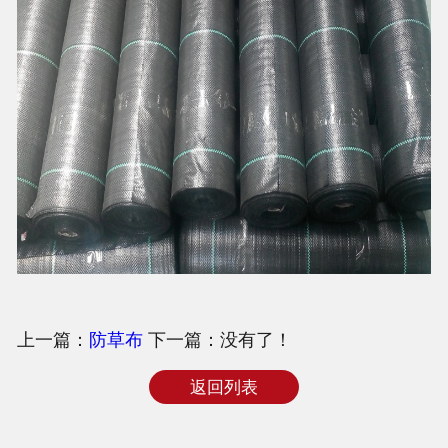
上一篇：
防草布
下一篇：没有了！
返回列表